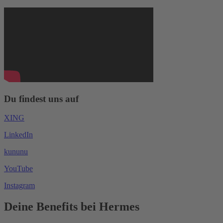
Du findest uns auf
XING
LinkedIn
kununu
YouTube
Instagram
Deine Benefits bei Hermes