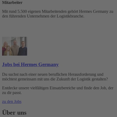
Mitarbeiter
Mit rund 5.500 eigenen Mitarbeitenden gehört Hermes Germany zu
den führenden Unternehmen der Logistikbranche.
Jobs bei Hermes Germany
Du suchst nach einer neuen beruflichen Herausforderung und
möchtest gemeinsam mit uns die Zukunft der Logistik gestalten?
Entdecke unsere vielfältigen Einsatzbereiche und finde den Job, der
zu dir passt.
zu den Jobs
Über uns