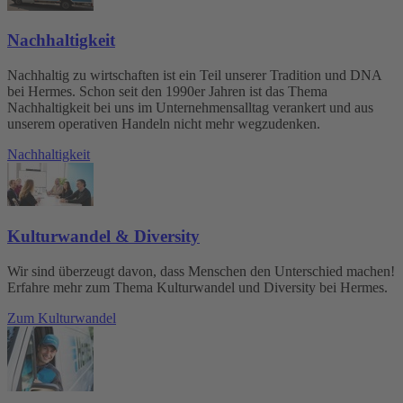
Nachhaltigkeit
Nachhaltig zu wirtschaften ist ein Teil unserer Tradition und DNA
bei Hermes. Schon seit den 1990er Jahren ist das Thema
Nachhaltigkeit bei uns im Unternehmensalltag verankert und aus
unserem operativen Handeln nicht mehr wegzudenken.
Nachhaltigkeit
Kulturwandel & Diversity
Wir sind überzeugt davon, dass Menschen den Unterschied machen!
Erfahre mehr zum Thema Kulturwandel und Diversity bei Hermes.
Zum Kulturwandel