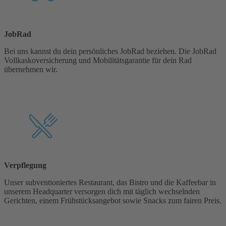
JobRad
Bei uns kannst du dein persönliches JobRad beziehen. Die JobRad
Vollkaskoversicherung und Mobilitätsgarantie für dein Rad
übernehmen wir.
Verpflegung
Unser subventioniertes Restaurant, das Bistro und die Kaffeebar in
unserem Headquarter versorgen dich mit täglich wechselnden
Gerichten, einem Frühstücksangebot sowie Snacks zum fairen Preis.