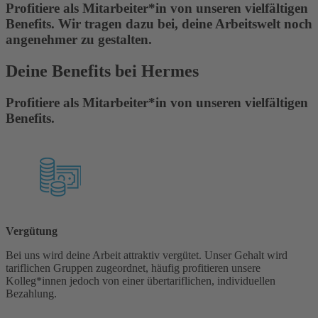
Profitiere als Mitarbeiter*in von unseren vielfältigen
Benefits. Wir tragen dazu bei, deine Arbeitswelt noch
angenehmer zu gestalten.
Deine Benefits bei Hermes
Profitiere als Mitarbeiter*in von unseren vielfältigen
Benefits.
Vergütung
Bei uns wird deine Arbeit attraktiv vergütet. Unser Gehalt wird
tariflichen Gruppen zugeordnet, häufig profitieren unsere
Kolleg*innen jedoch von einer übertariflichen, individuellen
Bezahlung.