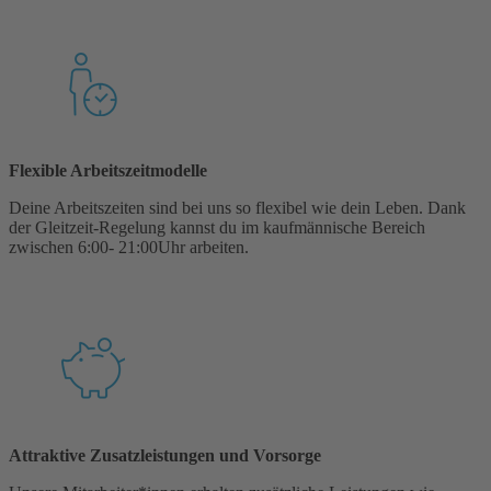
Flexible Arbeitszeitmodelle
Deine Arbeitszeiten sind bei uns so flexibel wie dein Leben. Dank
der Gleitzeit-Regelung kannst du im kaufmännische Bereich
zwischen 6:00- 21:00Uhr arbeiten.
Attraktive Zusatzleistungen und Vorsorge