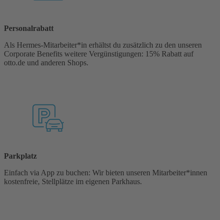
Personalrabatt
Als Hermes-Mitarbeiter*in erhältst du zusätzlich zu den unseren
Corporate Benefits weitere Vergünstigungen: 15% Rabatt auf
otto.de und anderen Shops.
Parkplatz
Einfach via App zu buchen: Wir bieten unseren Mitarbeiter*innen
kostenfreie, Stellplätze im eigenen Parkhaus.