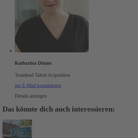
Katharina Dünne
Teamlead Talent Acquisition
per E-Mail kontaktieren
Details anzeigen
Das könnte dich auch interessieren: