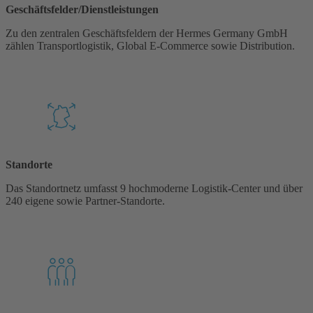
Geschäftsfelder/Dienstleistungen
Zu den zentralen Geschäftsfeldern der Hermes Germany GmbH
zählen Transportlogistik, Global E-Commerce sowie Distribution.
Standorte
Das Standortnetz umfasst 9 hochmoderne Logistik-Center und über
240 eigene sowie Partner-Standorte.