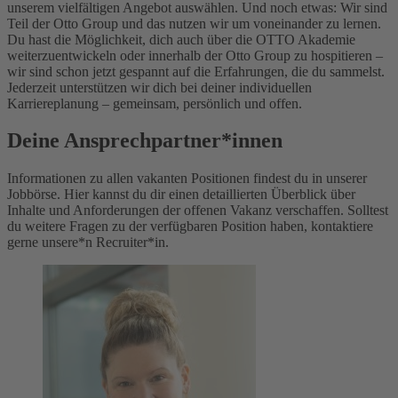
unserem vielfältigen Angebot auswählen. Und noch etwas: Wir sind
Teil der Otto Group und das nutzen wir um voneinander zu lernen.
Du hast die Möglichkeit, dich auch über die OTTO Akademie
weiterzuentwickeln oder innerhalb der Otto Group zu hospitieren –
wir sind schon jetzt gespannt auf die Erfahrungen, die du sammelst.
Jederzeit unterstützen wir dich bei deiner individuellen
Karriereplanung – gemeinsam, persönlich und offen.
Deine Ansprechpartner*innen
Informationen zu allen vakanten Positionen findest du in unserer
Jobbörse. Hier kannst du dir einen detaillierten Überblick über
Inhalte und Anforderungen der offenen Vakanz verschaffen. Solltest
du weitere Fragen zu der verfügbaren Position haben, kontaktiere
gerne unsere*n Recruiter*in.