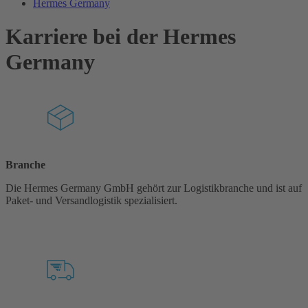
Hermes Germany
Karriere bei der Hermes
Germany
Branche
Die Hermes Germany GmbH gehört zur Logistikbranche und ist auf
Paket- und Versandlogistik spezialisiert.