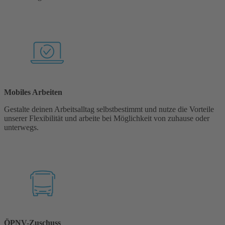
Mobiles Arbeiten
Gestalte deinen Arbeitsalltag selbstbestimmt und nutze die Vorteile
unserer Flexibilität und arbeite bei Möglichkeit von zuhause oder
unterwegs.
ÖPNV-Zuschuss