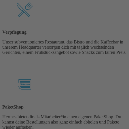
Verpflegung
Unser subventioniertes Restaurant, das Bistro und die Kaffeebar in
unserem Headquarter versorgen dich mit täglich wechselnden
Gerichten, einem Frühstücksangebot sowie Snacks zum fairen Preis.
PaketShop
Hermes bietet dir als Mitarbeiter*in einen eigenen PaketShop. Du
kannst deine Bestellungen also ganz einfach abholen und Pakete
wieder aufgeben.