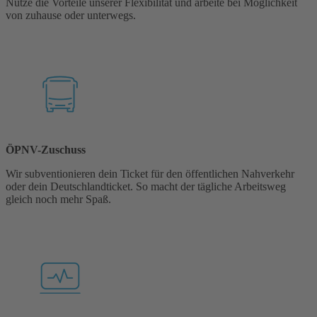
Nutze die Vorteile unserer Flexibilität und arbeite bei Möglichkeit
von zuhause oder unterwegs.
ÖPNV-Zuschuss
Wir subventionieren dein Ticket für den öffentlichen Nahverkehr
oder dein Deutschlandticket. So macht der tägliche Arbeitsweg
gleich noch mehr Spaß.