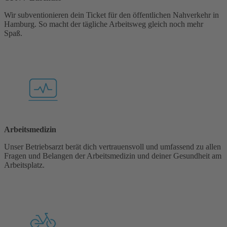
Wir subventionieren dein Ticket für den öffentlichen Nahverkehr in
Hamburg. So macht der tägliche Arbeitsweg gleich noch mehr
Spaß.
Arbeitsmedizin
Unser Betriebsarzt berät dich vertrauensvoll und umfassend zu allen
Fragen und Belangen der Arbeitsmedizin und deiner Gesundheit am
Arbeitsplatz.