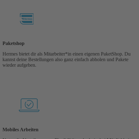
Paketshop
Hermes bietet dir als Mitarbeiter*in einen eigenen PaketShop. Du
kannst deine Bestellungen also ganz einfach abholen und Pakete
wieder aufgeben.
Mobiles Arbeiten