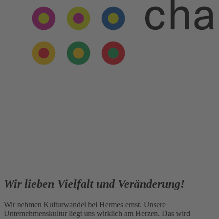
Wir lieben Vielfalt und Veränderung!
Wir nehmen Kulturwandel bei Hermes ernst. Unsere
Unternehmenskultur liegt uns wirklich am Herzen. Das wird