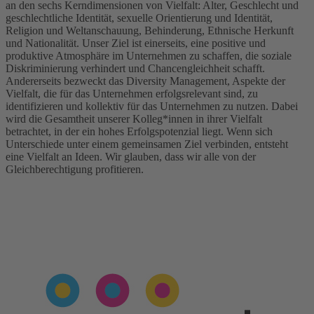
an den sechs Kerndimensionen von Vielfalt: Alter, Geschlecht und
geschlechtliche Identität, sexuelle Orientierung und Identität,
Religion und Weltanschauung, Behinderung, Ethnische Herkunft
und Nationalität. Unser Ziel ist einerseits, eine positive und
produktive Atmosphäre im Unternehmen zu schaffen, die soziale
Diskriminierung verhindert und Chancengleichheit schafft.
Andererseits bezweckt das Diversity Management, Aspekte der
Vielfalt, die für das Unternehmen erfolgsrelevant sind, zu
identifizieren und kollektiv für das Unternehmen zu nutzen. Dabei
wird die Gesamtheit unserer Kolleg*innen in ihrer Vielfalt
betrachtet, in der ein hohes Erfolgspotenzial liegt. Wenn sich
Unterschiede unter einem gemeinsamen Ziel verbinden, entsteht
eine Vielfalt an Ideen. Wir glauben, dass wir alle von der
Gleichberechtigung profitieren.