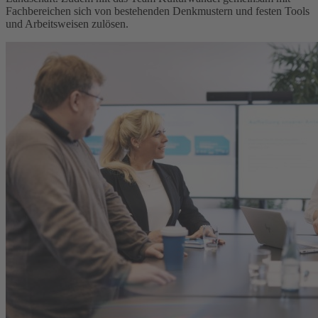
Fachbereichen sich von bestehenden Denkmustern und festen Tools
und Arbeitsweisen zulösen.