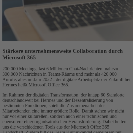
Stärkere unternehmensweite Collaboration durch
Microsoft 365
200.000 Meetings, fast 6 Millionen Chat-Nachrichten, nahezu
300.000 Nachrichten in Teams-Räume und mehr als 420.000
Anrufe, alles im Jahr 2022 - der digitale Arbeitsplatz der Zukunft bei
Hermes heißt Microsoft Office 365.
Im Rahmen der digitalen Transformation, der knapp 60 Standorte
deutschlandweit bei Hermes und der Dezentralisierung von
bestimmten Funktionen, spielt die Zusammenarbeit der
Mitarbeitenden eine immer größere Rolle. Damit stehen wir nicht
nur vor einer kulturellen, sondern auch einer technischen und
ebenso vor einer organisatorischen Herausforderung. Dabei helfen
uns die verschiedenen Tools aus der Microsoft Offce 365
Landschaft. Zudem hilt das Team Kulturwandel gemeinsam mit