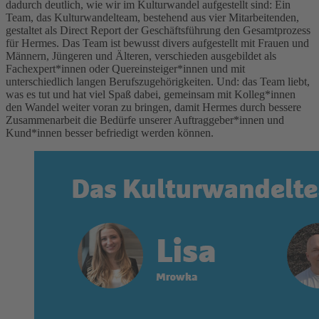
dadurch deutlich, wie wir im Kulturwandel aufgestellt sind: Ein
Team, das Kulturwandelteam, bestehend aus vier Mitarbeitenden,
gestaltet als Direct Report der Geschäftsführung den Gesamtprozess
für Hermes. Das Team ist bewusst divers aufgestellt mit Frauen und
Männern, Jüngeren und Älteren, verschieden ausgebildet als
Fachexpert*innen oder Quereinsteiger*innen und mit
unterschiedlich langen Berufszugehörigkeiten. Und: das Team liebt,
was es tut und hat viel Spaß dabei, gemeinsam mit Kolleg*innen
den Wandel weiter voran zu bringen, damit Hermes durch bessere
Zusammenarbeit die Bedürfe unserer Auftraggeber*innen und
Kund*innen besser befriedigt werden können.