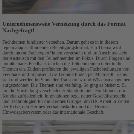
Unternehmensweite Vernetzung durch das Format
Nachgefragt!
Fachthemen fundierter verstehen. Darum geht es in in diesem
regelmäßig stattfindenden Beteiligungsformat. Ein Thema wird
durch interne Fachexpert*innen vorgestellt und im Anschluss steht
der Austausch mit den Teilnehmenden im Fokus. Durch Fragen und
unmittelbares Feedback tauchen die Teilnehmenden tiefer in die
Themen ein. Zudem profitieren die jeweiligen Fachabteilungen von
Feedback und Impulsen. Die Termine finden per Microsoft Teams
statt und werden im Sinne der Transparenz und Wissensmanagement
aufgezeichnet. Die Themen sind vielfältig. So ging es bisher z. B.
um die Vorstellung verschiedener Standorte oder Funktionen, um
Kundenzufriedenheit, Innovationen bzgl. neuer Geschäftsmodelle
und Technologien für die Hermes Gruppe, um HR-Arbeit in Zeiten
der Krise, den Hermes Verhaltenskodex und das Hermes
Hinweisgebersystem oder das internationale Geschäft.