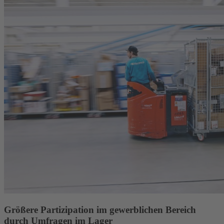
Größere Partizipation im gewerblichen Bereich
durch Umfragen im Lager