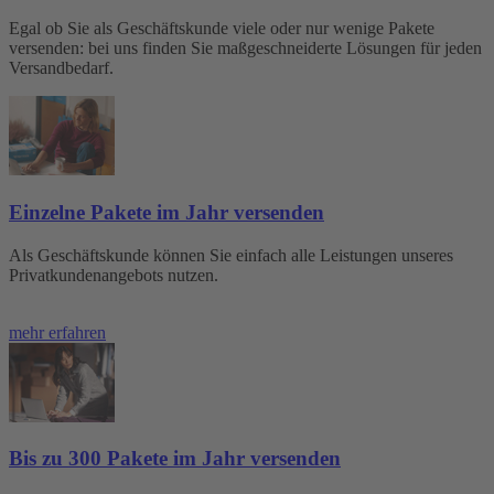
Egal ob Sie als Geschäftskunde viele oder nur wenige Pakete
versenden: bei uns finden Sie maßgeschneiderte Lösungen für jeden
Versandbedarf.
Einzelne Pakete im Jahr versenden
Als Geschäftskunde können Sie einfach alle Leistungen unseres
Privatkundenangebots nutzen.
mehr erfahren
Bis zu 300 Pakete im Jahr versenden