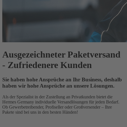
Ausgezeichneter Paketversand
- Zufriedenere Kunden
Sie haben hohe Ansprüche an Ihr Business, deshalb
haben wir hohe Ansprüche an unsere Lösungen.
Als der Spezialist in der Zustellung an Privatkunden bietet die
Hermes Germany individuelle Versandlösungen für jeden Bedarf.
Ob Gewerbetreibender, Profiseller oder Großversender – Ihre
Pakete sind bei uns in den besten Händen!