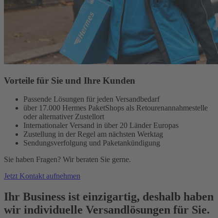
Vorteile für Sie und Ihre Kunden
Passende Lösungen für jeden Versandbedarf
über 17.000 Hermes PaketShops als Retourenannahmestelle
oder alternativer Zustellort
Internationaler Versand in über 20 Länder Europas
Zustellung in der Regel am nächsten Werktag
Sendungsverfolgung und Paketankündigung
Sie haben Fragen? Wir beraten Sie gerne.
Jetzt Kontakt aufnehmen
Ihr Business ist einzigartig, deshalb haben
wir individuelle Versandlösungen für Sie.