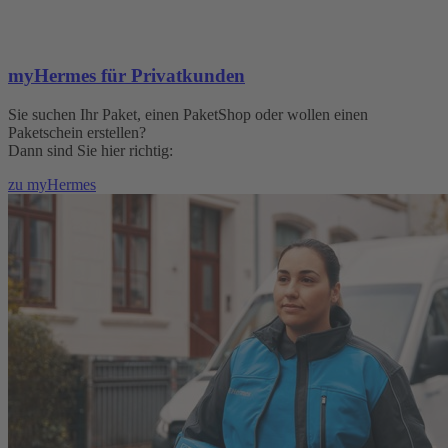
myHermes für Privatkunden
Sie suchen Ihr Paket, einen PaketShop oder wollen einen
Paketschein erstellen?
Dann sind Sie hier richtig:
zu myHermes