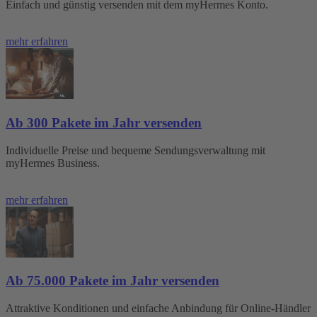
Einfach und günstig versenden mit dem myHermes Konto.
mehr erfahren
Ab 300 Pakete im Jahr versenden
Individuelle Preise und bequeme Sendungsverwaltung mit
myHermes Business.
mehr erfahren
Ab 75.000 Pakete im Jahr versenden
Attraktive Konditionen und einfache Anbindung für Online-Händler