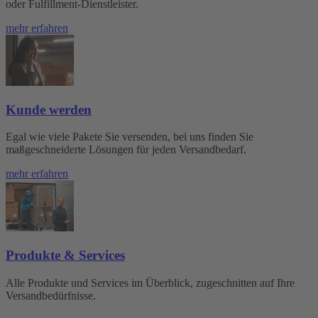
oder Fulfillment-Dienstleister.
mehr erfahren
Kunde werden
Egal wie viele Pakete Sie versenden, bei uns finden Sie
maßgeschneiderte Lösungen für jeden Versandbedarf.
mehr erfahren
Produkte & Services
Alle Produkte und Services im Überblick, zugeschnitten auf Ihre
Versandbedürfnisse.